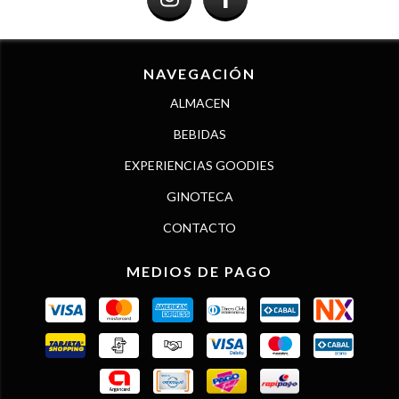
NAVEGACIÓN
ALMACEN
BEBIDAS
EXPERIENCIAS GOODIES
GINOTECA
CONTACTO
MEDIOS DE PAGO