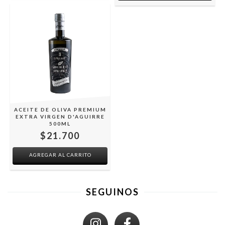
ACEITE DE OLIVA PREMIUM
EXTRA VIRGEN D'AGUIRRE
500ML
$21.700
SEGUINOS