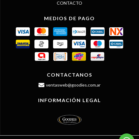
CONTACTO
MEDIOS DE PAGO
CONTACTANOS
ventasweb@goodies.com.ar
INFORMACIÓN LEGAL