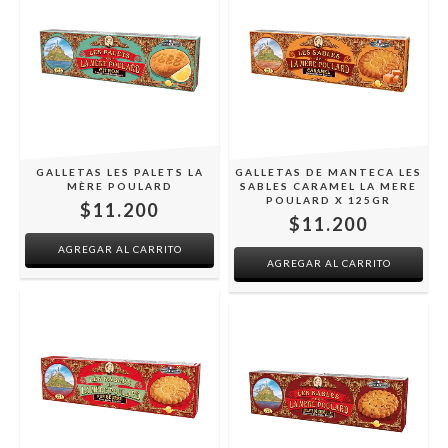
GALLETAS LES PALETS LA
GALLETAS DE MANTECA LES
MÈRE POULARD
SABLES CARAMEL LA MERE
POULARD X 125GR
$11.200
$11.200