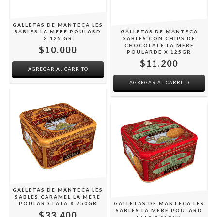
GALLETAS DE MANTECA LES
SABLES LA MERE POULARD
GALLETAS DE MANTECA
X 125 GR
SABLES CON CHIPS DE
CHOCOLATE LA MERE
$10.000
POULARDE X 125GR
$11.200
GALLETAS DE MANTECA LES
SABLES CARAMEL LA MERE
POULARD LATA X 250GR
GALLETAS DE MANTECA LES
SABLES LA MERE POULARD
$33.400