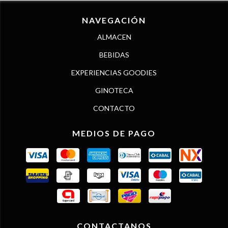
NAVEGACIÓN
ALMACEN
BEBIDAS
EXPERIENCIAS GOODIES
GINOTECA
CONTACTO
MEDIOS DE PAGO
CONTACTANOS