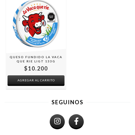
QUESO FUNDIDO LA VACA
QUE RIE LIGT 133G
$10.200
SEGUINOS