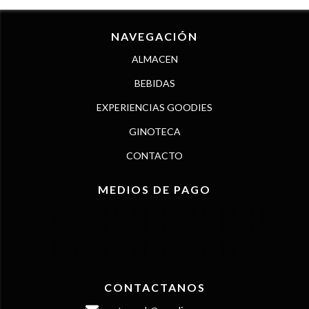
NAVEGACIÓN
ALMACEN
BEBIDAS
EXPERIENCIAS GOODIES
GINOTECA
CONTACTO
MEDIOS DE PAGO
CONTACTANOS