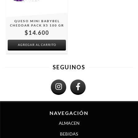
QUESO MINI BABYBEL
CHEDDAR PACK X5 100 GR
$14.600
SEGUINOS
NAVEGACIÓN
ALMACEN
BEBIDAS