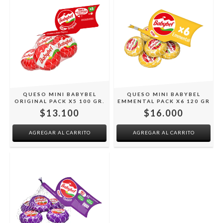
QUESO MINI BABYBEL
QUESO MINI BABYBEL
ORIGINAL PACK X5 100 GR.
EMMENTAL PACK X6 120 GR
$13.100
$16.000