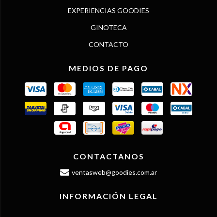
EXPERIENCIAS GOODIES
GINOTECA
CONTACTO
MEDIOS DE PAGO
CONTACTANOS
ventasweb@goodies.com.ar
INFORMACIÓN LEGAL