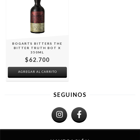
BOGARTS BITTERS THE
BITTER TRUTH BOT X
350ML
$62.700
SEGUINOS