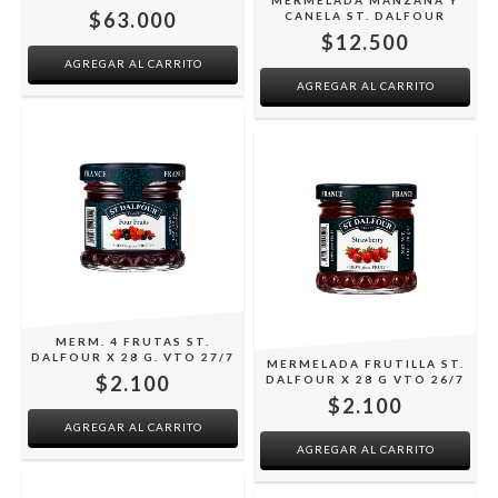
MERMELADA MANZANA Y
$63.000
CANELA ST. DALFOUR
$12.500
MERM. 4 FRUTAS ST.
DALFOUR X 28 G. VTO 27/7
MERMELADA FRUTILLA ST.
$2.100
DALFOUR X 28 G VTO 26/7
$2.100