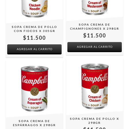
SOPA CREMA DE
SOPA CREMA DE POLLO
CHAMPIGNONES X 298GR
CON FIDEOS X 305GR
$11.500
$11.500
SOPA CREMA DE POLLO X
SOPA CREMA DE
298GR
ESPÁRRAGOS X 298GR