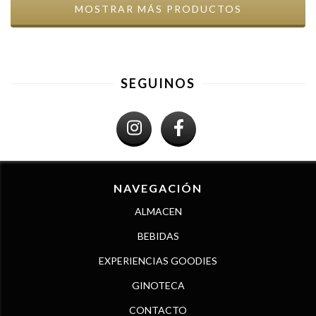
MOSTRAR MÁS PRODUCTOS
SEGUINOS
NAVEGACIÓN
ALMACEN
BEBIDAS
EXPERIENCIAS GOODIES
GINOTECA
CONTACTO