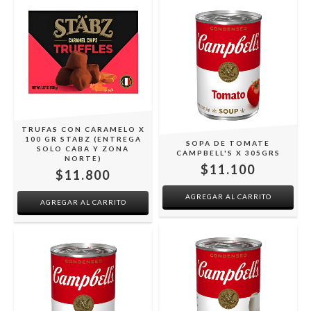
TRUFAS CON CARAMELO X
100 GR STABZ (ENTREGA
SOPA DE TOMATE
SOLO CABA Y ZONA
CAMPBELL'S X 305GRS
NORTE)
$11.100
$11.800