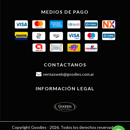
MEDIOS DE PAGO
CONTACTANOS
ventasweb@goodies.com.ar
INFORMACIÓN LEGAL
Copyright Goodies - 2026. Todos los derechos reservados.