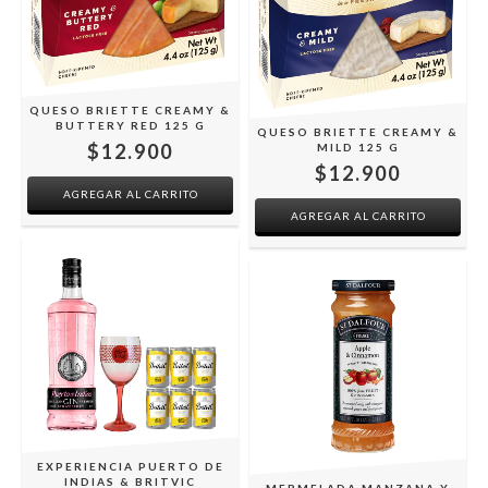
QUESO BRIETTE CREAMY &
BUTTERY RED 125 G
QUESO BRIETTE CREAMY &
$12.900
MILD 125 G
$12.900
EXPERIENCIA PUERTO DE
INDIAS & BRITVIC