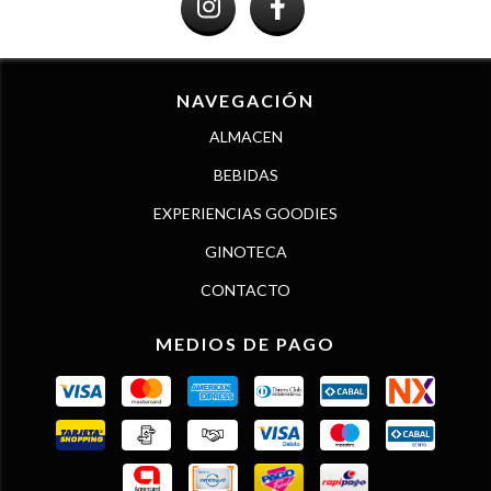
NAVEGACIÓN
ALMACEN
BEBIDAS
EXPERIENCIAS GOODIES
GINOTECA
CONTACTO
MEDIOS DE PAGO