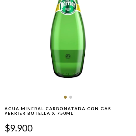
AGUA MINERAL CARBONATADA CON GAS
PERRIER BOTELLA X 750ML
$9.900