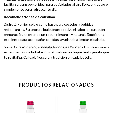
facilita su transporte, ideal para actividades al aire libre, el trabajo o
simplemente para refrescar tu día.
Recomendaciones de consumo
Disfrutá Perrier sola o como base para cócteles y bebidas
refrescantes. Su textura burbujeante realza el sabor de cualquier
preparación, aportando un toque elegante y natural. También es
excelente para acompañar comidas, ayudando a limpiar el paladar.
Sumá
Agua Mineral Carbonatada con Gas Perrier
a tu rutina diaria y
experimentá una hidratación natural con un toque burbujeante que
te revitaliza. Calidad, frescura y tradición en cada botella.
PRODUCTOS RELACIONADOS