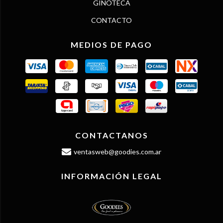
GINOTECA
CONTACTO
MEDIOS DE PAGO
CONTACTANOS
ventasweb@goodies.com.ar
INFORMACIÓN LEGAL