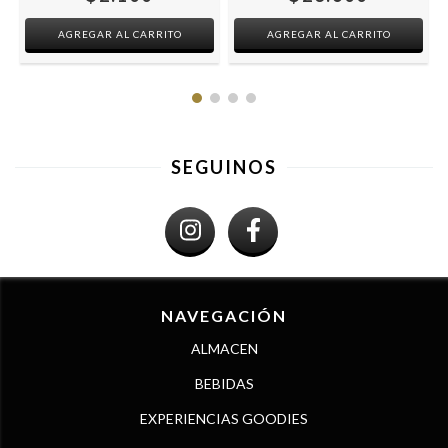
SEGUINOS
NAVEGACIÓN
ALMACEN
BEBIDAS
EXPERIENCIAS GOODIES