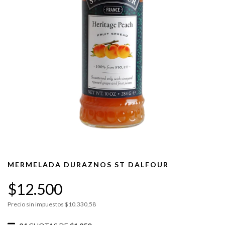
MERMELADA DURAZNOS ST DALFOUR
$12.500
Precio sin impuestos
$10.330,58