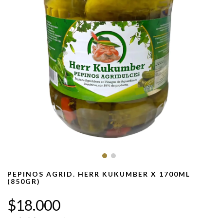
PEPINOS AGRID. HERR KUKUMBER X 1700ML
(850GR)
$18.000