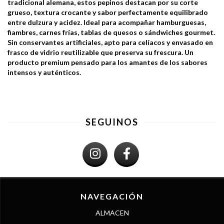
tradicional alemana, estos pepinos destacan por su corte
grueso, textura crocante y sabor perfectamente equilibrado
entre dulzura y acidez. Ideal para acompañar hamburguesas,
fiambres, carnes frías, tablas de quesos o sándwiches gourmet.
Sin conservantes artificiales, apto para celíacos y envasado en
frasco de vidrio reutilizable que preserva su frescura. Un
producto premium pensado para los amantes de los sabores
intensos y auténticos.
SEGUINOS
NAVEGACIÓN
ALMACEN