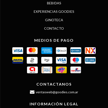
BEBIDAS
EXPERIENCIAS GOODIES
GINOTECA
CONTACTO
MEDIOS DE PAGO
CONTACTANOS
ventasweb@goodies.com.ar
INFORMACIÓN LEGAL